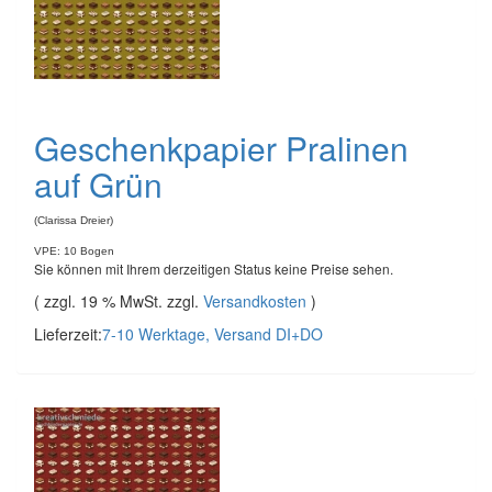
Geschenkpapier Pralinen
auf Grün
(Clarissa Dreier)
VPE: 10 Bogen
Sie können mit Ihrem derzeitigen Status keine Preise sehen.
( zzgl. 19 % MwSt. zzgl.
Versandkosten
)
Lieferzeit:
7-10 Werktage, Versand DI+DO