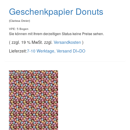
Geschenkpapier Donuts
(Clarissa Dreier)
VPE: 5 Bogen
Sie können mit Ihrem derzeitigen Status keine Preise sehen.
( zzgl. 19 % MwSt. zzgl.
Versandkosten
)
Lieferzeit:
7-10 Werktage, Versand DI+DO