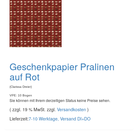
Geschenkpapier Pralinen
auf Rot
(Clarissa Dreier)
VPE: 10 Bogen
Sie können mit Ihrem derzeitigen Status keine Preise sehen.
( zzgl. 19 % MwSt. zzgl.
Versandkosten
)
Lieferzeit:
7-10 Werktage, Versand DI+DO