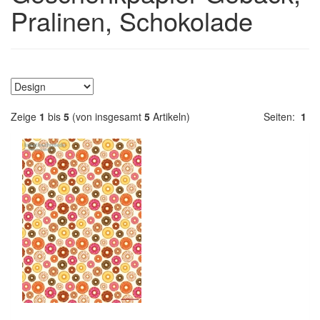
Pralinen, Schokolade
Zeige
1
bis
5
(von insgesamt
5
Artikeln)
Seiten:
1