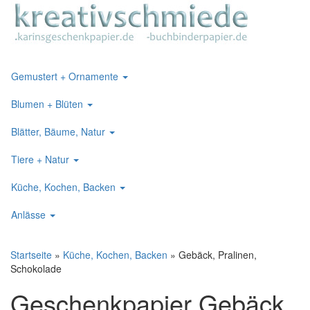
Gemustert + Ornamente
Blumen + Blüten
Blätter, Bäume, Natur
Tiere + Natur
Küche, Kochen, Backen
Anlässe
Startseite
»
Küche, Kochen, Backen
»
Gebäck, Pralinen,
Schokolade
Geschenkpapier Gebäck,