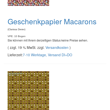
Geschenkpapier Macarons
(Clarissa Dreier)
VPE: 10 Bogen
Sie können mit Ihrem derzeitigen Status keine Preise sehen.
( zzgl. 19 % MwSt. zzgl.
Versandkosten
)
Lieferzeit:
7-10 Werktage, Versand DI+DO