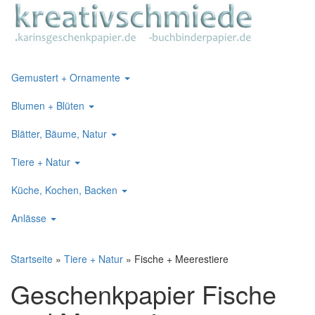
Gemustert + Ornamente
Blumen + Blüten
Blätter, Bäume, Natur
Tiere + Natur
Küche, Kochen, Backen
Anlässe
Startseite
»
Tiere + Natur
»
Fische + Meerestiere
Geschenkpapier Fische