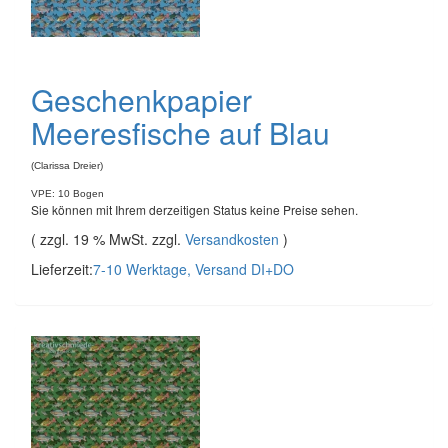
Geschenkpapier
Meeresfische auf Blau
(Clarissa Dreier)
VPE: 10 Bogen
Sie können mit Ihrem derzeitigen Status keine Preise sehen.
( zzgl. 19 % MwSt. zzgl.
Versandkosten
)
Lieferzeit:
7-10 Werktage, Versand DI+DO