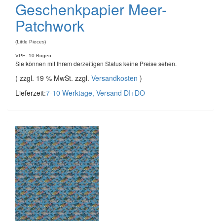
Geschenkpapier Meer-
Patchwork
(Little Pieces)
VPE: 10 Bogen
Sie können mit Ihrem derzeitigen Status keine Preise sehen.
( zzgl. 19 % MwSt. zzgl.
Versandkosten
)
Lieferzeit:
7-10 Werktage, Versand DI+DO